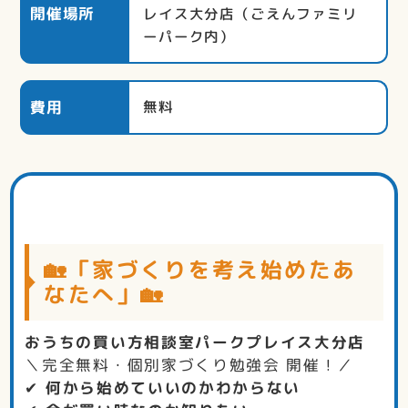
開催場所
レイス大分店（ごえんファミリ
ーパーク内）
費用
無料
🏡「家づくりを考え始めたあ
なたへ」🏡
おうちの買い方相談室パークプレイス大分店
＼完全無料・個別家づくり勉強会 開催！／
✔
何から始めていいのかわからない