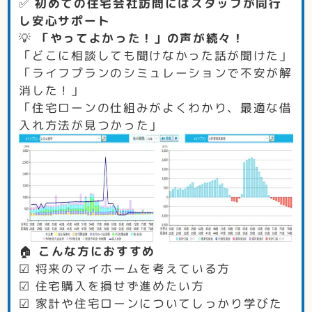
✅
初めての住宅会社訪問にはスタッフが同行
し安心サポート
💡
「やってよかった！」の声が続々！
「どこに相談しても聞けなかった話が聞けた」
「ライフプランのシミュレーションで不安が解
消した！」
「住宅ローンの仕組みがよくわかり、最適な借
入れ方法が見つかった」
🏠
こんな方におすすめ
☑ 将来のマイホームを考えている方
☑ 住宅購入を損せず進めたい方
☑ 家計や住宅ローンについてしっかり学びた