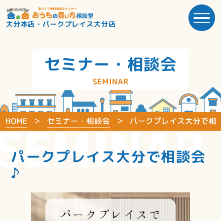
大分本店・パークプレイス大分店
セミナー・相談会
SEMINAR
HOME
セミナー・相談会
パークプレイス大分で相
SEMINAR
パークプレイス大分で相談会
♪