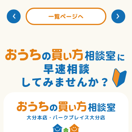
一覧ページへ
大分本店・パークプレイス大分店