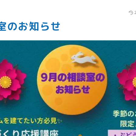
室のお知らせ