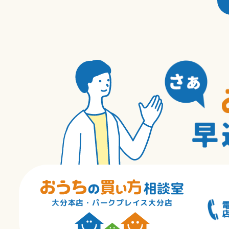
大分本店・パークプレイス大分店