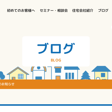
初めてのお客様へ
セミナー・相談会
住宅会社紹介
ブログ
ブログ
BLOG
のお知らせ