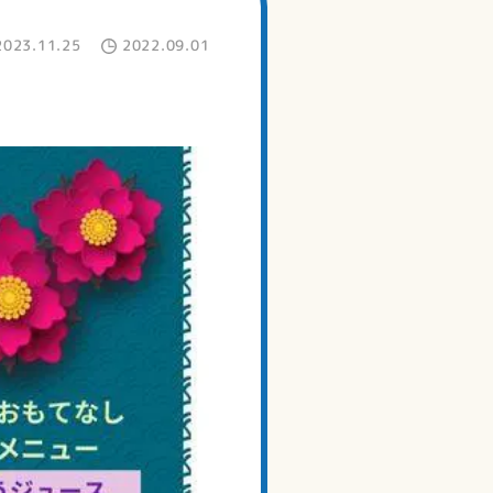
2023.11.25
2022.09.01