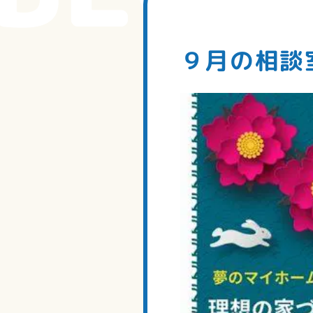
９月の相談