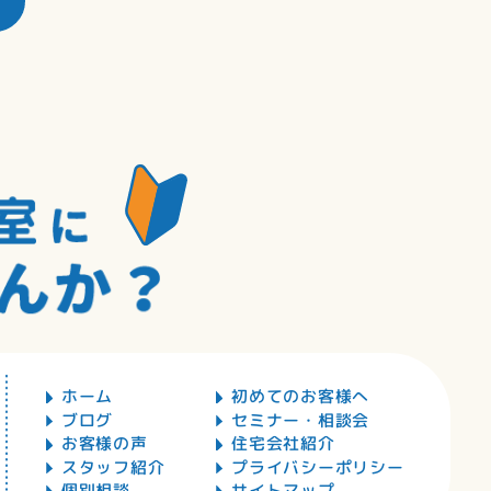
ホーム
初めてのお客様へ
ブログ
セミナー・相談会
お客様の声
住宅会社紹介
スタッフ紹介
プライバシーポリシー
個別相談
サイトマップ