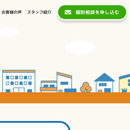
個別相談を申し込む
お客様の声
スタッフ紹介