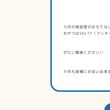
９月の相談室のおもてな
おやつはSALTY（クッ
ぜひご賞味ください♡
９月も皆様にお会い出来ま